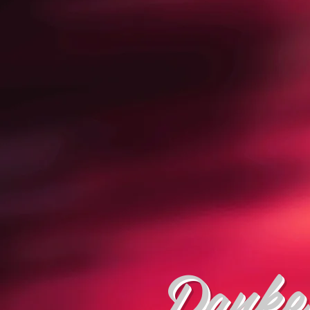
Danke