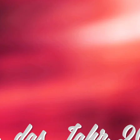
, das Jahr 