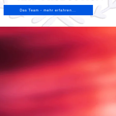
Das Team - mehr erfahren...