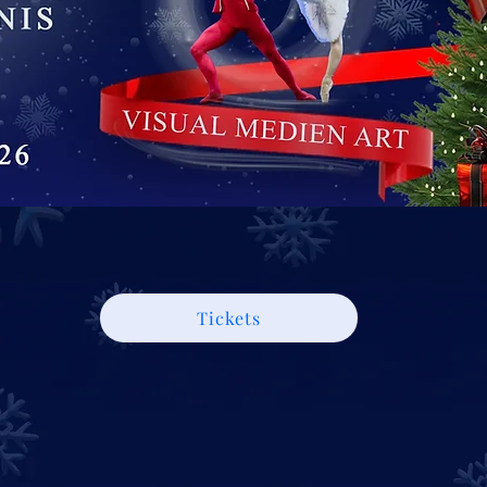
Tickets