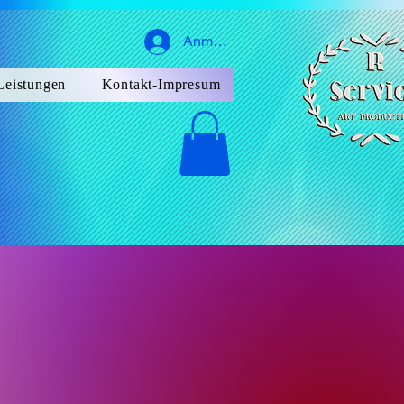
Anmelden
Leistungen
Kontakt-Impresum