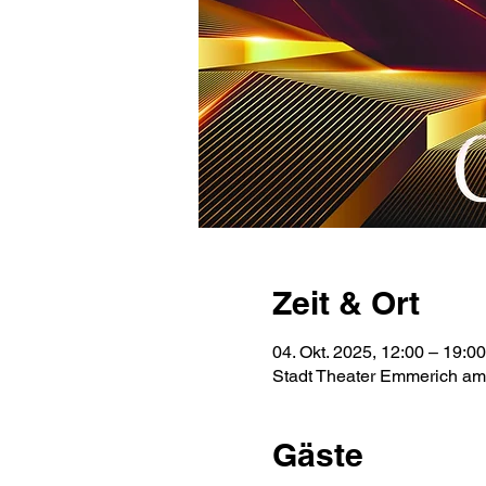
Zeit & Ort
04. Okt. 2025, 12:00 – 19:00
Stadt Theater Emmerich am
Gäste