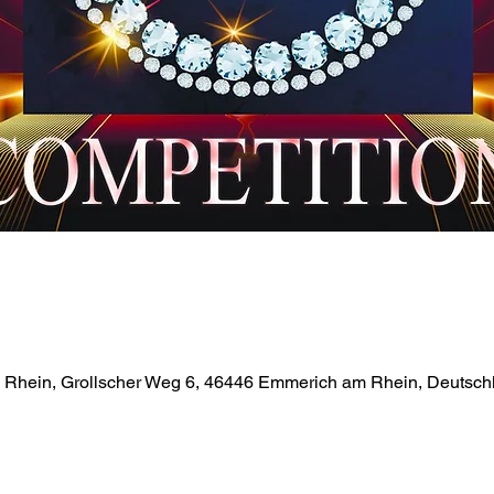
 Rhein, Grollscher Weg 6, 46446 Emmerich am Rhein, Deutsch