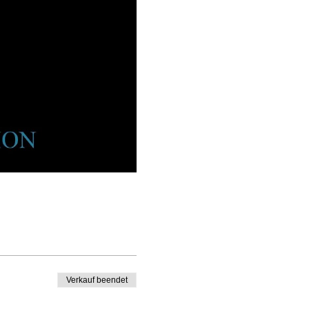
Verkauf beendet