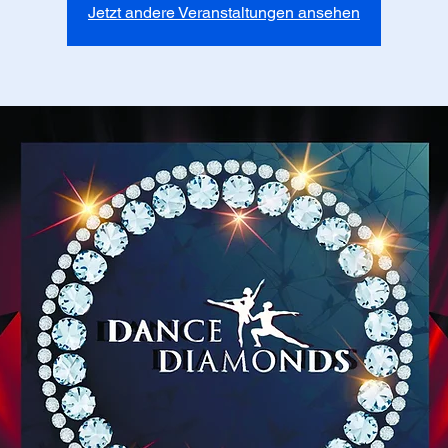
Jetzt andere Veranstaltungen ansehen