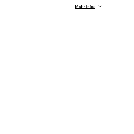
Mehr Infos