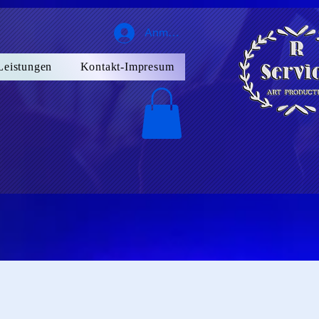
Anmelden
Leistungen
Kontakt-Impresum