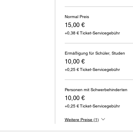
Normal Preis
15,00 €
+0,38 € Ticket-Servicegebühr
Ermäßigung für Schüler, Studen
10,00 €
+0,25 € Ticket-Servicegebühr
Personen mit Schwerbehinderten
10,00 €
+0,25 € Ticket-Servicegebühr
Weitere Preise (1)